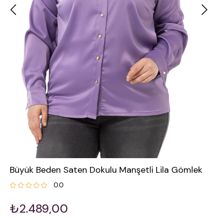
Büyük Beden Saten Dokulu Manşetli Lila Gömlek
0.0
₺2.489,00