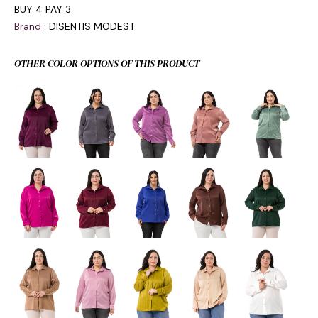
BUY 4 PAY 3
Brand
:
DISENTIS MODEST
OTHER COLOR OPTIONS OF THIS PRODUCT