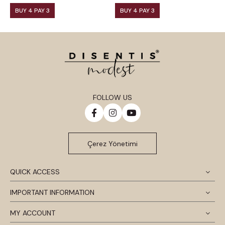
BUY 4 PAY 3
BUY 4 PAY 3
FOLLOW US
Çerez Yönetimi
QUICK ACCESS
IMPORTANT INFORMATION
MY ACCOUNT