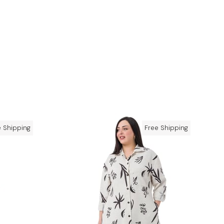
e Shipping
Free Shipping