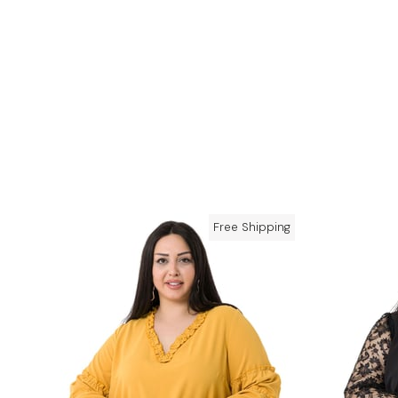
Free Shipping