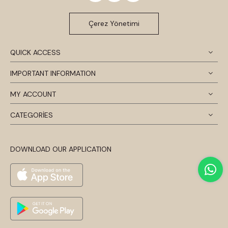
Çerez Yönetimi
QUICK ACCESS
IMPORTANT INFORMATION
MY ACCOUNT
CATEGORİES
DOWNLOAD OUR APPLICATION