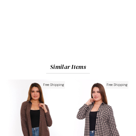
Similar Items
Free Shipping
Free Shipping