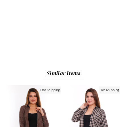
Similar Items
Free Shipping
Free Shipping