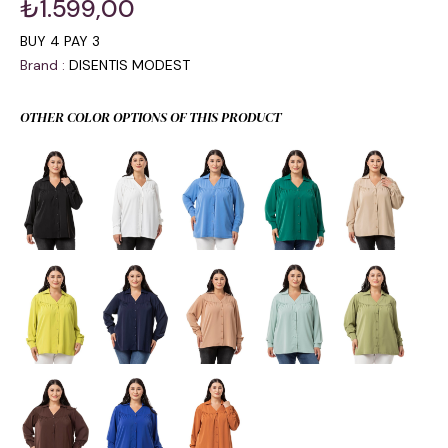
₺1.599,00
BUY 4 PAY 3
Brand
:
DISENTIS MODEST
OTHER COLOR OPTIONS OF THIS PRODUCT