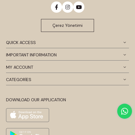
Çerez Yönetimi
QUICK ACCESS
IMPORTANT INFORMATION
MY ACCOUNT
CATEGORİES
DOWNLOAD OUR APPLICATION