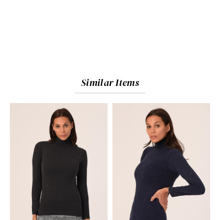
Similar Items