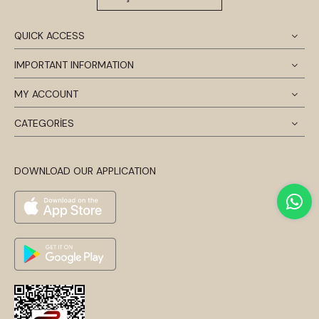
QUICK ACCESS
IMPORTANT INFORMATION
MY ACCOUNT
CATEGORİES
DOWNLOAD OUR APPLICATION