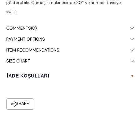
gösterebilir. Çamaşır makinesinde 30° yıkanması tavsiye
edilir.
COMMENTS
(0)
PAYMENT OPTIONS
ITEM RECOMMENDATIONS
SIZE CHART
İADE KOŞULLARI
▾