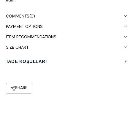
edilir.
COMMENTS
(0)
PAYMENT OPTIONS
ITEM RECOMMENDATIONS
SIZE CHART
İADE KOŞULLARI
▾