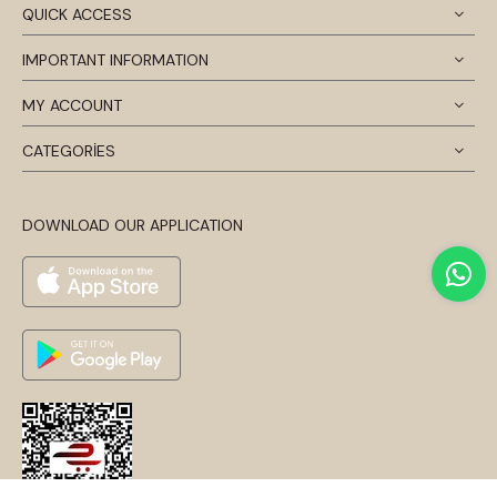
QUICK ACCESS
IMPORTANT INFORMATION
MY ACCOUNT
CATEGORİES
DOWNLOAD OUR APPLICATION