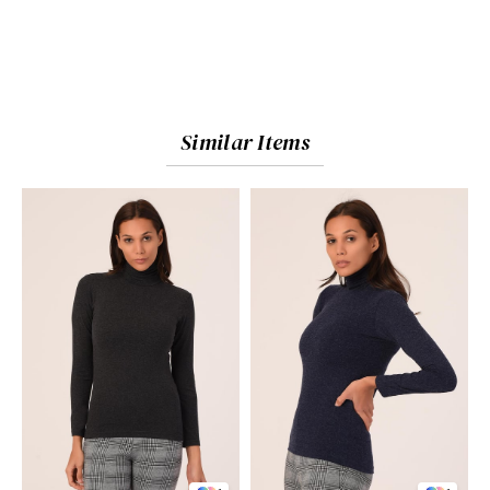
Similar Items