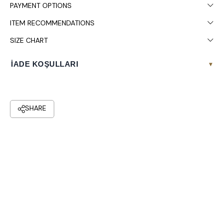
PAYMENT OPTIONS
ITEM RECOMMENDATIONS
SIZE CHART
İADE KOŞULLARI
▾