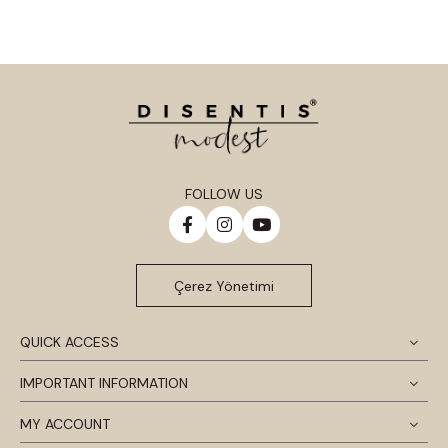
FOLLOW US
Çerez Yönetimi
QUICK ACCESS
IMPORTANT INFORMATION
MY ACCOUNT