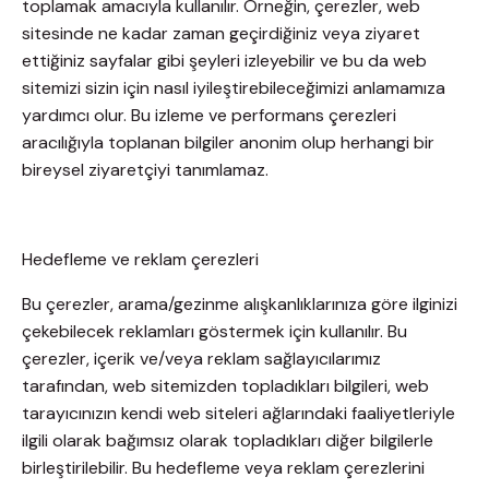
toplamak amacıyla kullanılır. Örneğin, çerezler, web
sitesinde ne kadar zaman geçirdiğiniz veya ziyaret
ettiğiniz sayfalar gibi şeyleri izleyebilir ve bu da web
sitemizi sizin için nasıl iyileştirebileceğimizi anlamamıza
yardımcı olur. Bu izleme ve performans çerezleri
aracılığıyla toplanan bilgiler anonim olup herhangi bir
bireysel ziyaretçiyi tanımlamaz.
Hedefleme ve reklam çerezleri
Bu çerezler, arama/gezinme alışkanlıklarınıza göre ilginizi
çekebilecek reklamları göstermek için kullanılır. Bu
çerezler, içerik ve/veya reklam sağlayıcılarımız
tarafından, web sitemizden topladıkları bilgileri, web
tarayıcınızın kendi web siteleri ağlarındaki faaliyetleriyle
ilgili olarak bağımsız olarak topladıkları diğer bilgilerle
birleştirilebilir. Bu hedefleme veya reklam çerezlerini