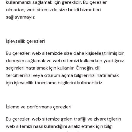
kullanmanızı sağlamak için gereklidir. Bu çerezler
olmadan, web sitemizde size belirli hizmetleri
sağlayamayız.
İşlevsellik çerezleri
Bu çerezler, web sitemizde size daha kişiselleştirilmiş bir
deneyim sağlamak ve web sitemizi kullanırken yaptığınız
seçimleri hatırlamak için kullanılır. Örneğin, dil
tercihlerinizi veya oturum açma bilgilerinizi hatırlamak
için işlevsellik tanımlama bilgilerini kullanabiliriz.
İzleme ve performans çerezleri
Bu çerezler, web sitemize gelen trafiği ve ziyaretçilerin
web sitemizi nasıl kullandığını analiz etmek için bilgi