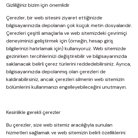
Gizliliğiniz bizim için önemlidir
Çerezler, bir web sitesini ziyaret ettiğinizde
bilgisayarınızda depolanan çok küçük metin dosyalarıdır.
Çerezleri çeşitli amaçlarla ve web sitemizdeki çevrimiçi
deneyiminizi geliştirmek için (örneğin, hesap giriş
bilgilerinizi hatırlamak için) kullanıyoruz. Web sitemizde
gezinirken tercihlerinizi değiştirebilir ve bilgisayarınızda
saklanacak belirli çerez türlerini reddedebilirsiniz. Ayrıca,
bilgisayarınızda depolanmış olan çerezleri de
kaldırabilirsiniz, ancak çerezleri silmenin web sitemizin
bölümlerini kullanmanızı engelleyebileceğini unutmayın.
Kesinlikle gerekli çerezler
Bu çerezler, size web sitemiz aracılığıyla sunulan
hizmetleri sağlamak ve web sitemizin belirli özelliklerini