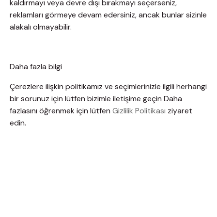
kaldırmayı veya devre dışı bırakmayı seçerseniz,
reklamları görmeye devam edersiniz, ancak bunlar sizinle
alakalı olmayabilir.
Daha fazla bilgi
Çerezlere ilişkin politikamız ve seçimlerinizle ilgili herhangi
bir sorunuz için lütfen bizimle iletişime geçin Daha
fazlasını öğrenmek için lütfen
Gizlilik Politikası
ziyaret
edin.