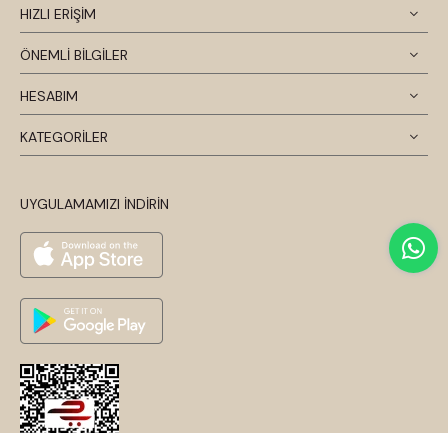
HIZLI ERİŞİM
ÖNEMLİ BİLGİLER
HESABIM
KATEGORİLER
UYGULAMAMIZI İNDİRİN