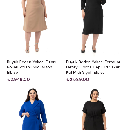
Büyük Beden Yakası Fularlı
Büyük Beden Yakası Fermuar
Kolları Volanlı Midi Vizon
Detaylı Torba Cepli Truvakar
Elbise
Kol Midi Siyah Elbise
₺2.949,00
₺2.589,00