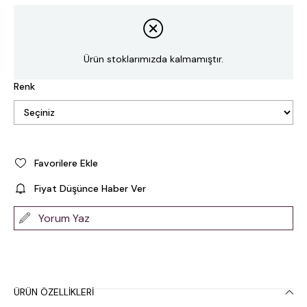
Ürün stoklarımızda kalmamıştır.
Renk
Favorilere Ekle
Fiyat Düşünce Haber Ver
Yorum Yaz
ÜRÜN ÖZELLIKLERI