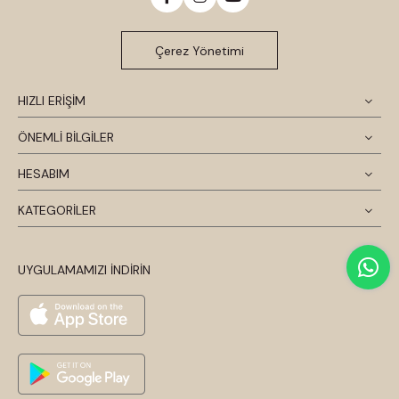
Çerez Yönetimi
HIZLI ERİŞİM
ÖNEMLİ BİLGİLER
HESABIM
KATEGORİLER
UYGULAMAMIZI İNDİRİN