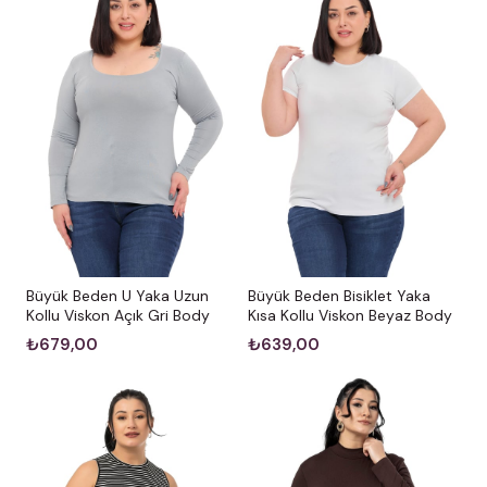
Büyük Beden U Yaka Uzun
Büyük Beden Bisiklet Yaka
Kollu Viskon Açık Gri Body
Kısa Kollu Viskon Beyaz Body
₺679,00
₺639,00