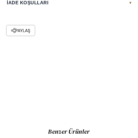
İADE KOŞULLARI
▾
PAYLAŞ
Benzer Ürünler