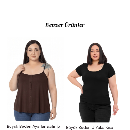
Benzer Ürünler
Büyük Beden Ayarlanabilir İp
Büyük Beden U Yaka Kısa