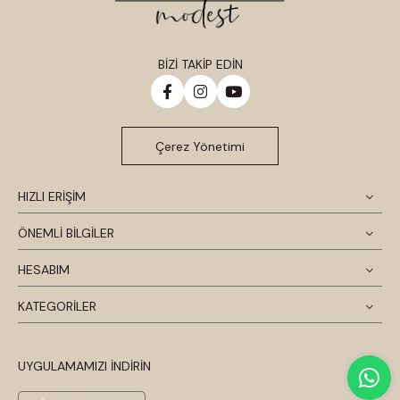
BİZİ TAKİP EDİN
Çerez Yönetimi
HIZLI ERİŞİM
ÖNEMLİ BİLGİLER
HESABIM
KATEGORİLER
UYGULAMAMIZI İNDİRİN