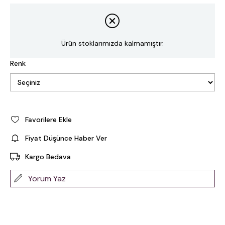
Ürün stoklarımızda kalmamıştır.
Renk
Favorilere Ekle
Fiyat Düşünce Haber Ver
Kargo Bedava
Yorum Yaz