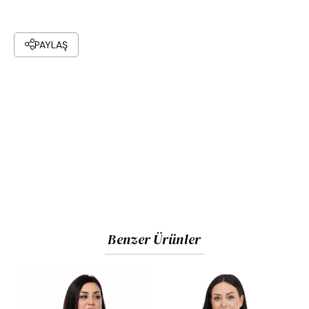
PAYLAŞ
Benzer Ürünler