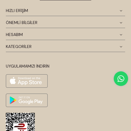
HIZLI ERİŞİM
ÖNEMLİ BİLGİLER
HESABIM
KATEGORİLER
UYGULAMAMIZI İNDİRİN