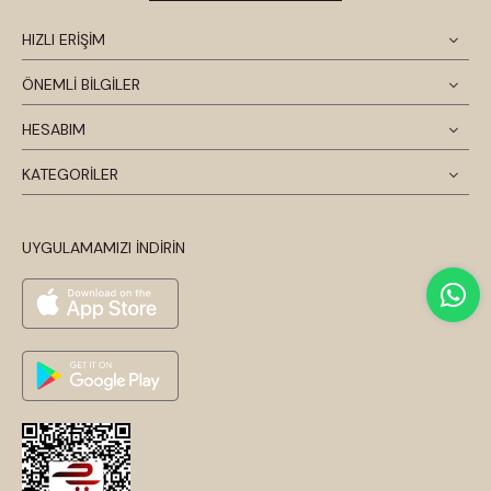
HIZLI ERİŞİM
ÖNEMLİ BİLGİLER
HESABIM
KATEGORİLER
UYGULAMAMIZI İNDİRİN