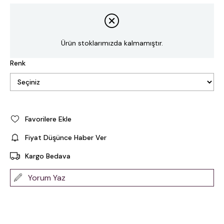
Ürün stoklarımızda kalmamıştır.
Renk
Favorilere Ekle
Fiyat Düşünce Haber Ver
Kargo Bedava
Yorum Yaz