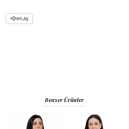
PAYLAŞ
Benzer Ürünler