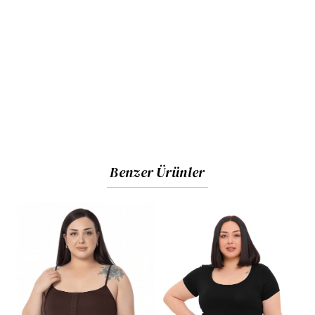
Benzer Ürünler