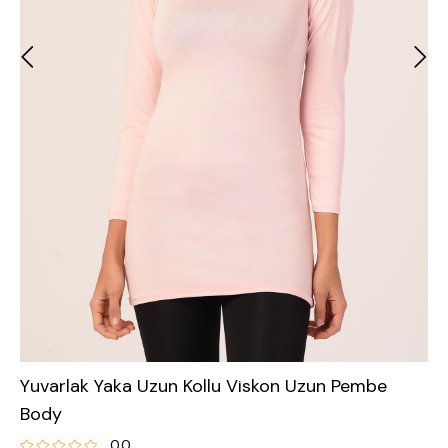
Yuvarlak Yaka Uzun Kollu Viskon Uzun Pembe
Body
0.0