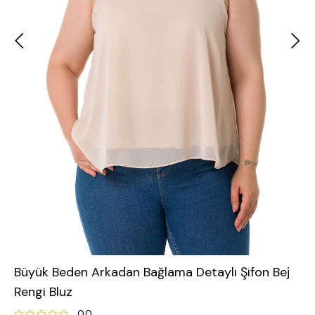
Büyük Beden Arkadan Bağlama Detaylı Şifon Bej
Rengi Bluz
0.0