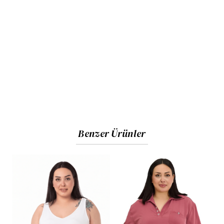
Benzer Ürünler