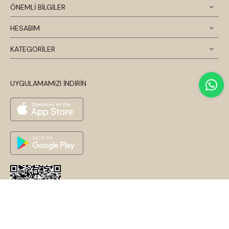
ÖNEMLİ BİLGİLER
HESABIM
KATEGORİLER
UYGULAMAMIZI İNDİRİN