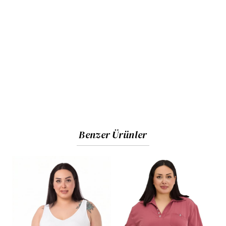
Benzer Ürünler