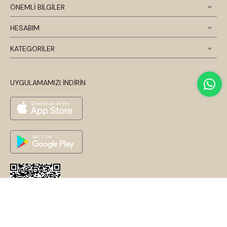
ÖNEMLİ BİLGİLER
HESABIM
KATEGORİLER
UYGULAMAMIZI İNDİRİN