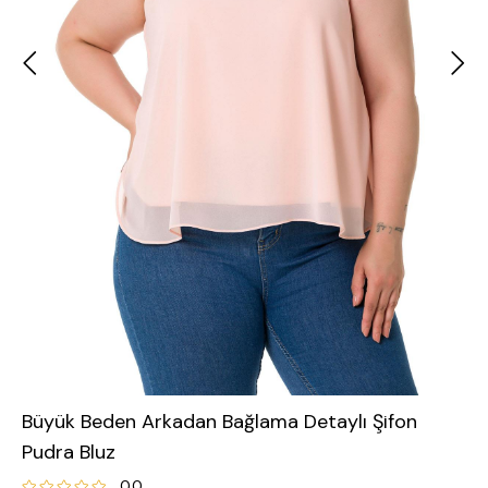
Büyük Beden Arkadan Bağlama Detaylı Şifon
Pudra Bluz
0.0