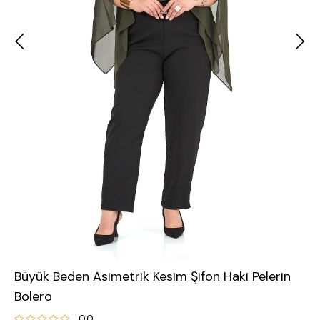
Büyük Beden Asimetrik Kesim Şifon Haki Pelerin
Bolero
0.0