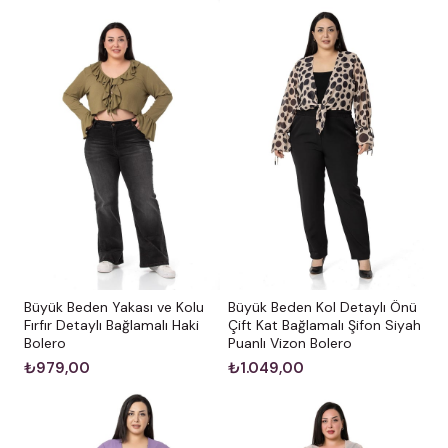
Büyük Beden Yakası ve Kolu
Büyük Beden Kol Detaylı Önü
Fırfır Detaylı Bağlamalı Haki
Çift Kat Bağlamalı Şifon Siyah
Bolero
Puanlı Vizon Bolero
₺979,00
₺1.049,00