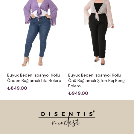
Büyük Beden İspanyol Kollu
Büyük Beden İspanyol Kollu
Önden Bağlamalı Lila Bolero
Önü Bağlamalı Şifon Bej Rengi
Bolero
₺849,00
₺949,00