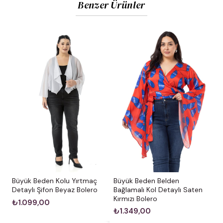
Benzer Ürünler
Büyük Beden Kolu Yırtmaç
Büyük Beden Belden
Detaylı Şifon Beyaz Bolero
Bağlamalı Kol Detaylı Saten
Kırmızı Bolero
₺1.099,00
₺1.349,00