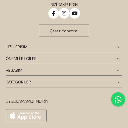
BİZİ TAKİP EDİN
Çerez Yönetimi
HIZLI ERİŞİM
ÖNEMLİ BİLGİLER
HESABIM
KATEGORİLER
UYGULAMAMIZI İNDİRİN