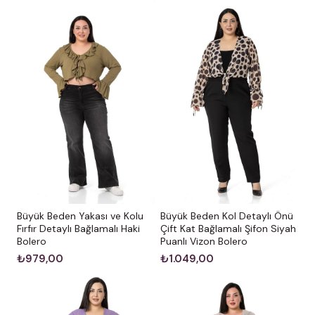
Büyük Beden Yakası ve Kolu
Büyük Beden Kol Detaylı Önü
Fırfır Detaylı Bağlamalı Haki
Çift Kat Bağlamalı Şifon Siyah
Bolero
Puanlı Vizon Bolero
₺979,00
₺1.049,00