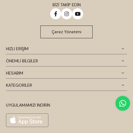
BİZİ TAKİP EDİN
Çerez Yönetimi
HIZLI ERİŞİM
ÖNEMLİ BİLGİLER
HESABIM
KATEGORİLER
UYGULAMAMIZI İNDİRİN