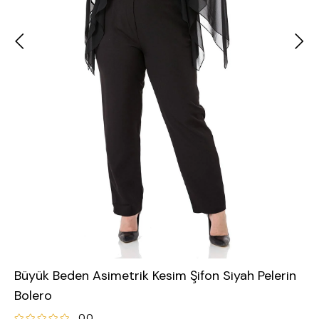
Büyük Beden Asimetrik Kesim Şifon Siyah Pelerin
Bolero
0.0