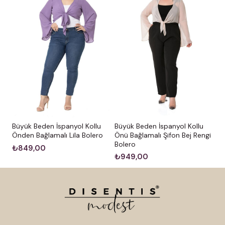
Büyük Beden İspanyol Kollu
Büyük Beden İspanyol Kollu
Önden Bağlamalı Lila Bolero
Önü Bağlamalı Şifon Bej Rengi
Bolero
₺849,00
₺949,00