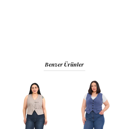
Benzer Ürünler