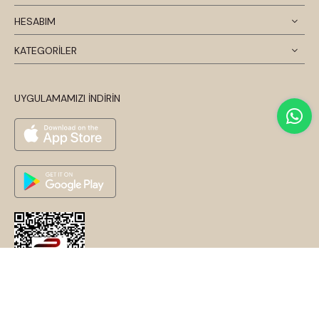
HESABIM
KATEGORİLER
UYGULAMAMIZI İNDİRİN