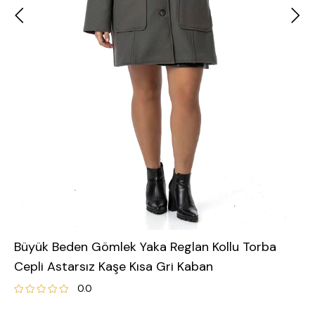
Büyük Beden Gömlek Yaka Reglan Kollu Torba
Cepli Astarsız Kaşe Kısa Gri Kaban
0.0