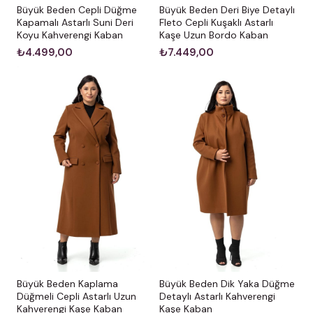
Büyük Beden Cepli Düğme
Büyük Beden Deri Biye Detaylı
Kapamalı Astarlı Suni Deri
Fleto Cepli Kuşaklı Astarlı
Koyu Kahverengi Kaban
Kaşe Uzun Bordo Kaban
₺4.499,00
₺7.449,00
Büyük Beden Kaplama
Büyük Beden Dik Yaka Düğme
Düğmeli Cepli Astarlı Uzun
Detaylı Astarlı Kahverengi
Kahverengi Kaşe Kaban
Kaşe Kaban