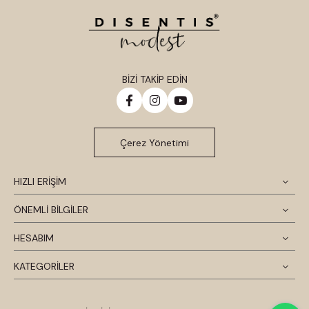
BİZİ TAKİP EDİN
Çerez Yönetimi
HIZLI ERİŞİM
ÖNEMLİ BİLGİLER
HESABIM
KATEGORİLER