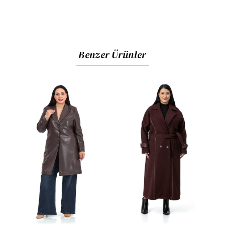
Benzer Ürünler