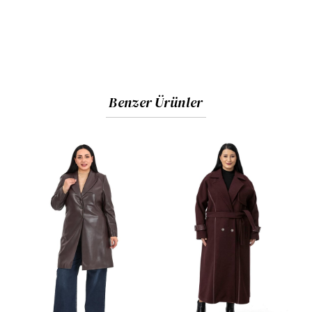
Benzer Ürünler