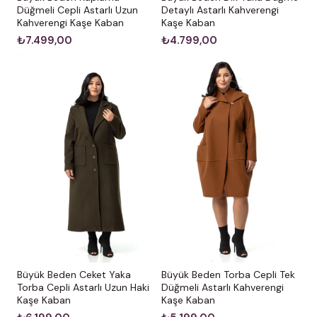
Düğmeli Cepli Astarlı Uzun
Detaylı Astarlı Kahverengi
Kahverengi Kaşe Kaban
Kaşe Kaban
₺7.499,00
₺4.799,00
Büyük Beden Ceket Yaka
Büyük Beden Torba Cepli Tek
Torba Cepli Astarlı Uzun Haki
Düğmeli Astarlı Kahverengi
Kaşe Kaban
Kaşe Kaban