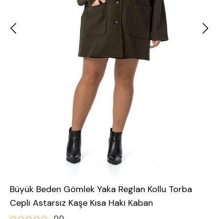
Büyük Beden Gömlek Yaka Reglan Kollu Torba
Cepli Astarsız Kaşe Kısa Haki Kaban
0.0