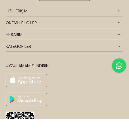
HIZLI ERİŞİM
ÖNEMLİ BİLGİLER
HESABIM
KATEGORİLER
UYGULAMAMIZI İNDİRİN