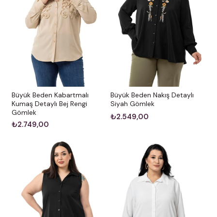
Büyük Beden Kabartmalı
Büyük Beden Nakış Detaylı
Kumaş Detaylı Bej Rengi
Siyah Gömlek
Gömlek
₺2.549,00
₺2.749,00