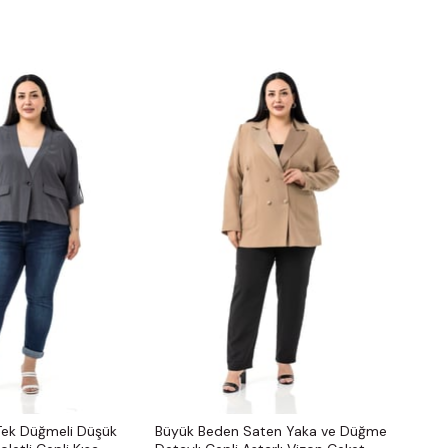
Tek Düğmeli Düşük
Büyük Beden Saten Yaka ve Düğme