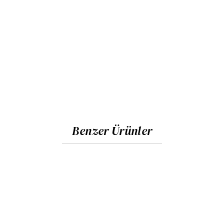
Benzer Ürünler