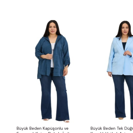
Büyük Beden Kapüşonlu ve
Büyük Beden Tek Düğ