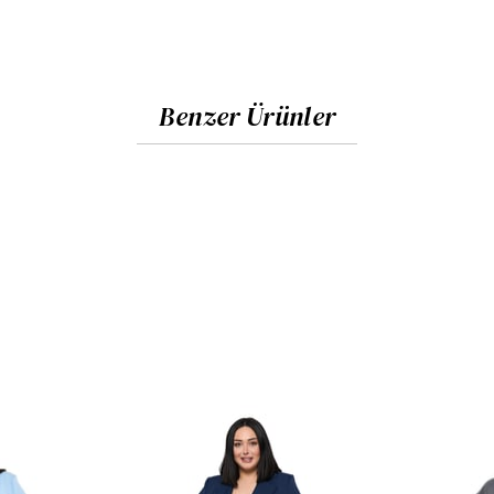
Benzer Ürünler