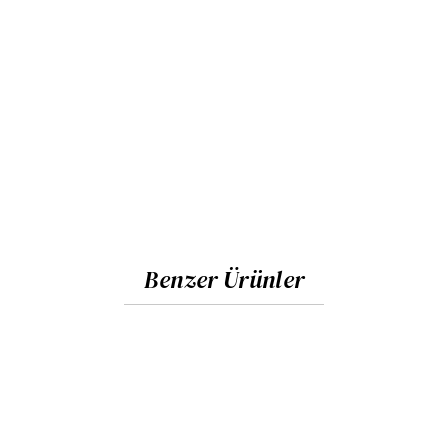
Benzer Ürünler