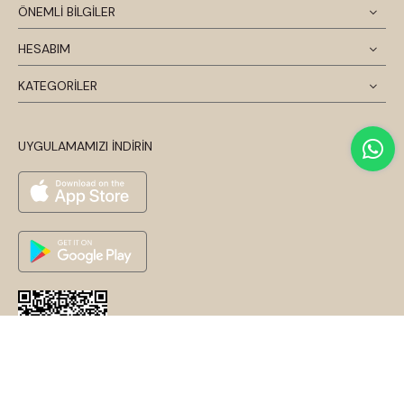
ÖNEMLİ BİLGİLER
HESABIM
KATEGORİLER
UYGULAMAMIZI İNDİRİN