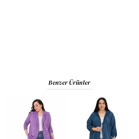
Benzer Ürünler