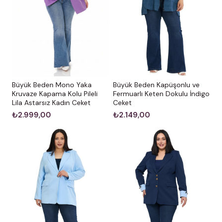
Büyük Beden Mono Yaka
Büyük Beden Kapüşonlu ve
Kruvaze Kapama Kolu Pileli
Fermuarlı Keten Dokulu İndigo
Lila Astarsız Kadın Ceket
Ceket
₺2.999,00
₺2.149,00