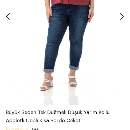
Büyük Beden Tek Düğmeli Düşük Yarım Kollu
Apoletli Cepli Kısa Bordo Ceket
0.0