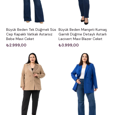
Büyük Beden Tek Düğmeli Süs
Büyük Beden Manşeti Kumaş
Cep Kapaklı Vatkalı Astarsız
Garnili Düğme Detaylı Astarlı
Bebe Mavi Ceket
Lacivert Mavi Blazer Ceket
₺2.999,00
₺3.999,00