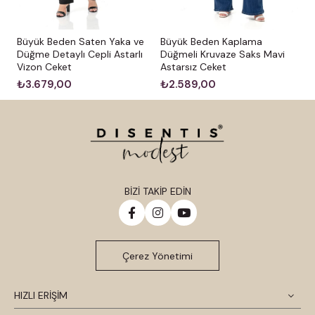
Büyük Beden Saten Yaka ve
Büyük Beden Kaplama
Düğme Detaylı Cepli Astarlı
Düğmeli Kruvaze Saks Mavi
Vizon Ceket
Astarsız Ceket
₺3.679,00
₺2.589,00
BİZİ TAKİP EDİN
Çerez Yönetimi
HIZLI ERİŞİM