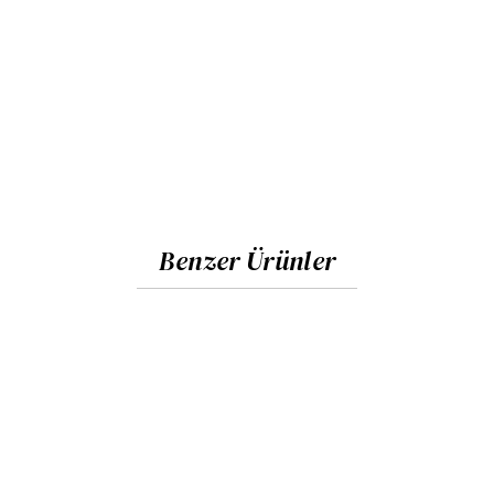
Benzer Ürünler