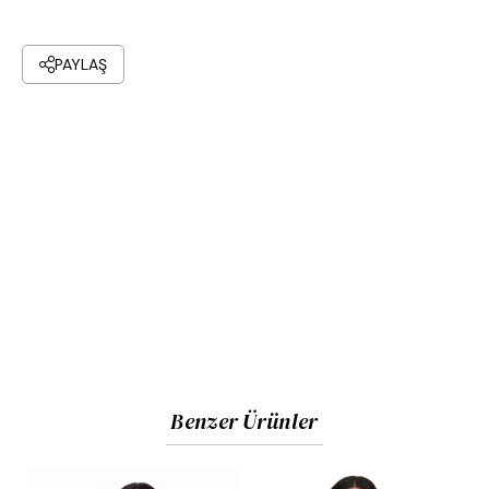
PAYLAŞ
Benzer Ürünler