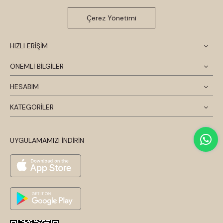
Çerez Yönetimi
HIZLI ERİŞİM
ÖNEMLİ BİLGİLER
HESABIM
KATEGORİLER
UYGULAMAMIZI İNDİRİN