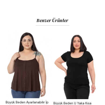
Benzer Ürünler
Büyük Beden Ayarlanabilir İp
Büyük Beden U Yaka Kısa