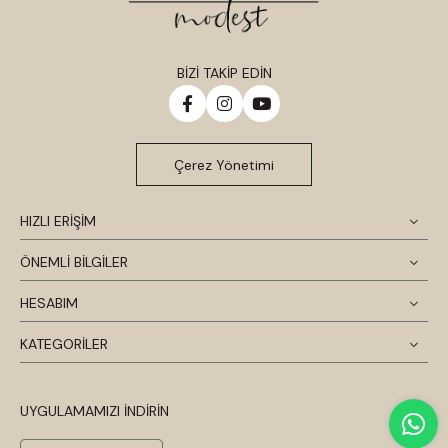
BİZİ TAKİP EDİN
Çerez Yönetimi
HIZLI ERİŞİM
ÖNEMLİ BİLGİLER
HESABIM
KATEGORİLER
UYGULAMAMIZI İNDİRİN