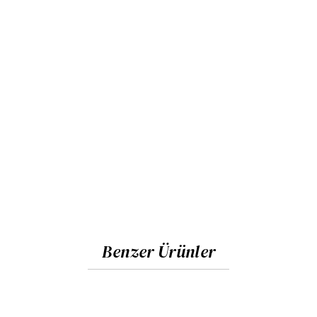
Benzer Ürünler