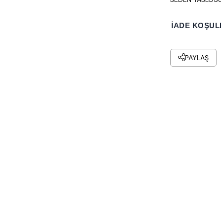
İADE KOŞUL
PAYLAŞ