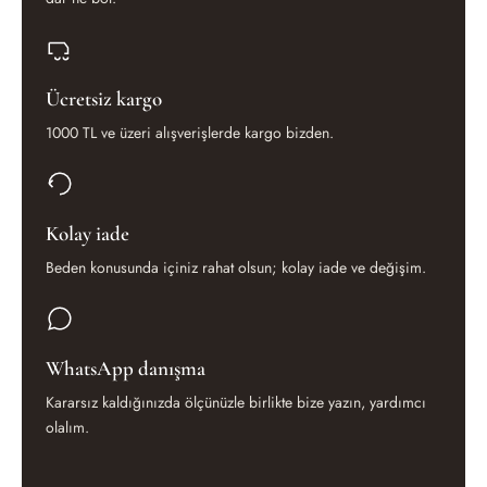
Ücretsiz kargo
1000 TL ve üzeri alışverişlerde kargo bizden.
Kolay iade
Beden konusunda içiniz rahat olsun; kolay iade ve değişim.
WhatsApp danışma
Kararsız kaldığınızda ölçünüzle birlikte bize yazın, yardımcı
olalım.