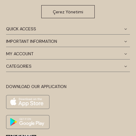
Çerez Yönetimi
QUICK ACCESS
IMPORTANT INFORMATION
MY ACCOUNT
CATEGORİES
DOWNLOAD OUR APPLICATION