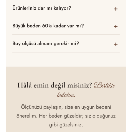
Ürünleriniz dar mı kalıyor?
Büyük beden 60'a kadar var mı?
Boy ölçüsü almam gerekir mi?
Hâlâ emin değil misiniz?
Birlikte
bulalım.
Ölçünüzü paylaşın, size en uygun bedeni
önerelim. Her beden güzeldir; siz olduğunuz
gibi güzelsiniz.