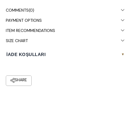
COMMENTS
(0)
PAYMENT OPTIONS
ITEM RECOMMENDATIONS
SIZE CHART
İADE KOŞULLARI
▾