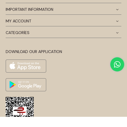
IMPORTANT INFORMATION
MY ACCOUNT
CATEGORİES
DOWNLOAD OUR APPLICATION