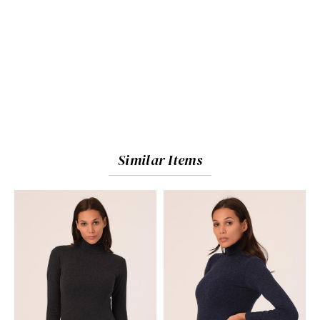
Similar Items