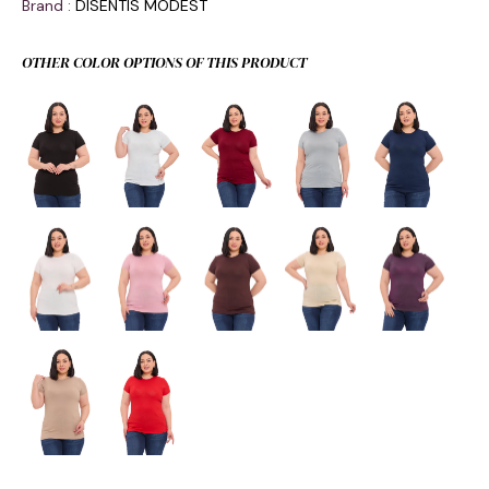
Brand
:
DISENTIS MODEST
OTHER COLOR OPTIONS OF THIS PRODUCT