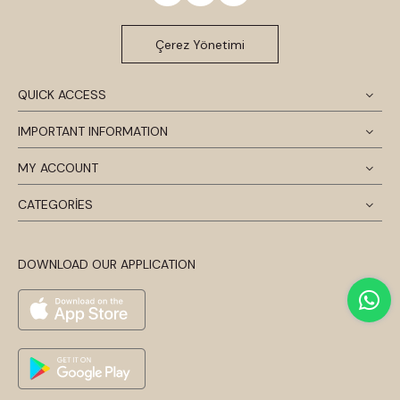
Çerez Yönetimi
QUICK ACCESS
IMPORTANT INFORMATION
MY ACCOUNT
CATEGORİES
DOWNLOAD OUR APPLICATION