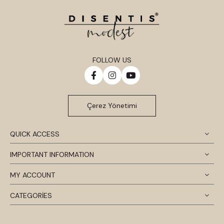
FOLLOW US
Çerez Yönetimi
QUICK ACCESS
IMPORTANT INFORMATION
MY ACCOUNT
CATEGORİES