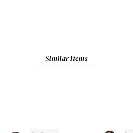
Similar Items