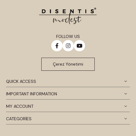
FOLLOW US
Çerez Yönetimi
QUICK ACCESS
IMPORTANT INFORMATION
MY ACCOUNT
CATEGORİES