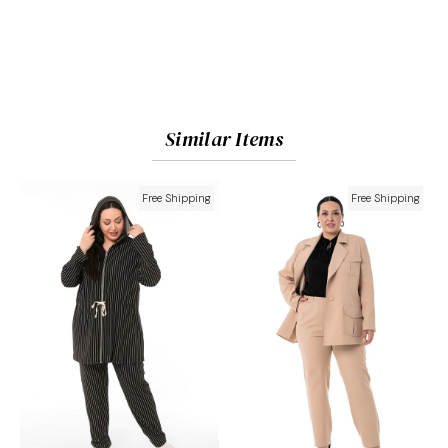
Similar Items
Free Shipping
Free Shipping