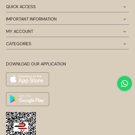
QUICK ACCESS
IMPORTANT INFORMATION
MY ACCOUNT
CATEGORİES
DOWNLOAD OUR APPLICATION