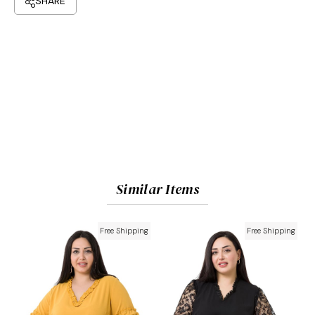
Similar Items
Free Shipping
Free Shipping