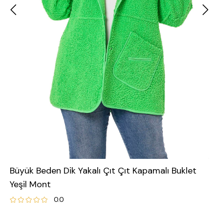
Büyük Beden Dik Yakalı Çıt Çıt Kapamalı Buklet
Yeşil Mont
0.0