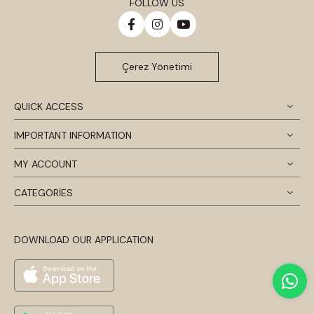
FOLLOW US
Çerez Yönetimi
QUICK ACCESS
IMPORTANT INFORMATION
MY ACCOUNT
CATEGORİES
DOWNLOAD OUR APPLICATION