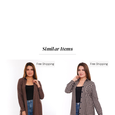
Similar Items
Free Shipping
Free Shipping