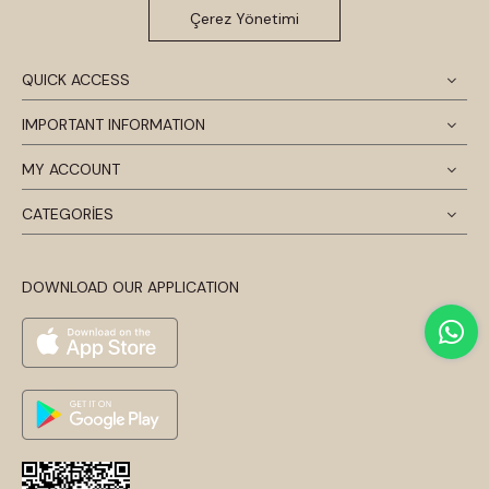
Çerez Yönetimi
QUICK ACCESS
IMPORTANT INFORMATION
MY ACCOUNT
CATEGORİES
DOWNLOAD OUR APPLICATION