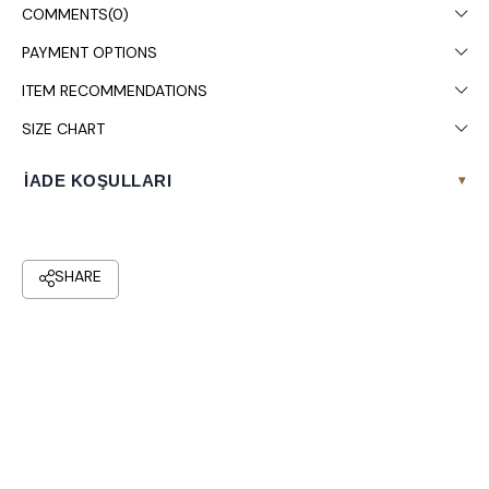
COMMENTS
(0)
PAYMENT OPTIONS
ITEM RECOMMENDATIONS
SIZE CHART
İADE KOŞULLARI
▾