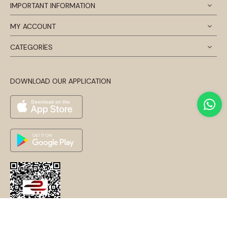
IMPORTANT INFORMATION
MY ACCOUNT
CATEGORİES
DOWNLOAD OUR APPLICATION