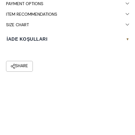
PAYMENT OPTIONS
ITEM RECOMMENDATIONS
SIZE CHART
İADE KOŞULLARI
▾