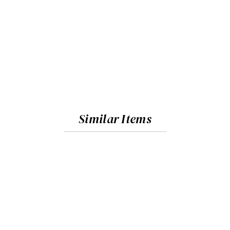
Similar Items