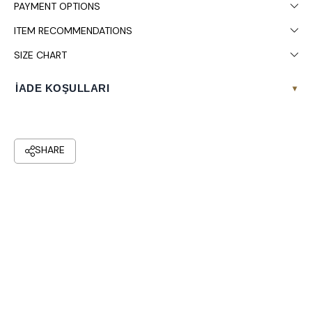
PAYMENT OPTIONS
ITEM RECOMMENDATIONS
SIZE CHART
İADE KOŞULLARI
▾