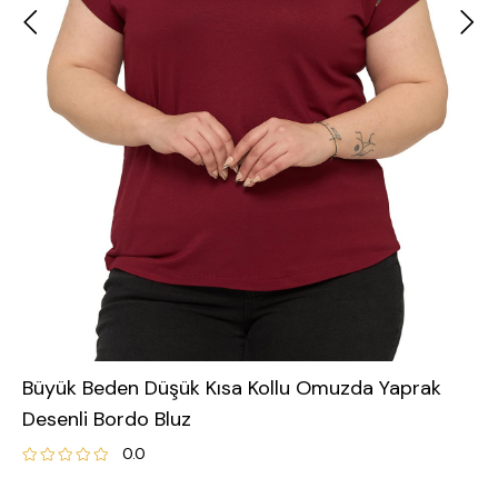
Büyük Beden Düşük Kısa Kollu Omuzda Yaprak
Desenli Bordo Bluz
0.0