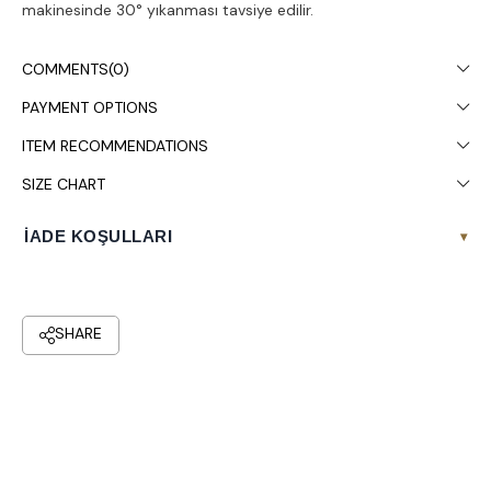
makinesinde 30° yıkanması tavsiye edilir.
COMMENTS
(0)
PAYMENT OPTIONS
ITEM RECOMMENDATIONS
SIZE CHART
İADE KOŞULLARI
▾