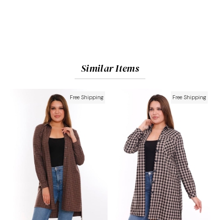
Similar Items
Free Shipping
Free Shipping