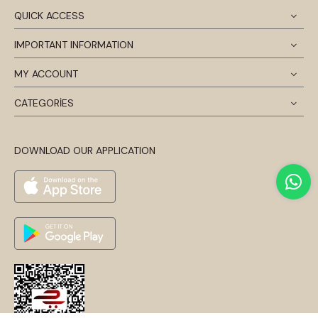
QUICK ACCESS
IMPORTANT INFORMATION
MY ACCOUNT
CATEGORİES
DOWNLOAD OUR APPLICATION