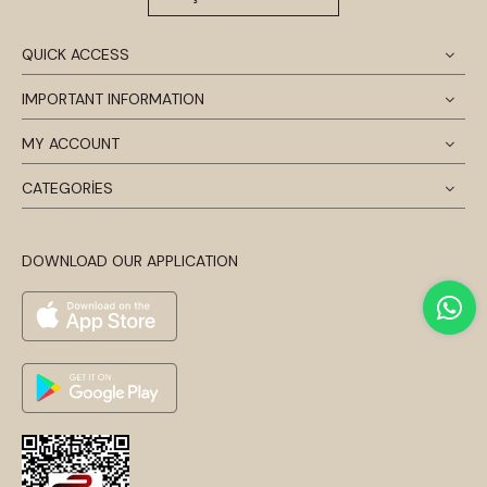
QUICK ACCESS
IMPORTANT INFORMATION
MY ACCOUNT
CATEGORİES
DOWNLOAD OUR APPLICATION