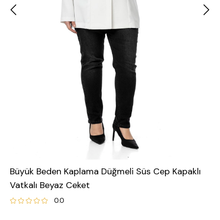
Büyük Beden Kaplama Düğmeli Süs Cep Kapaklı
Vatkalı Beyaz Ceket
0.0