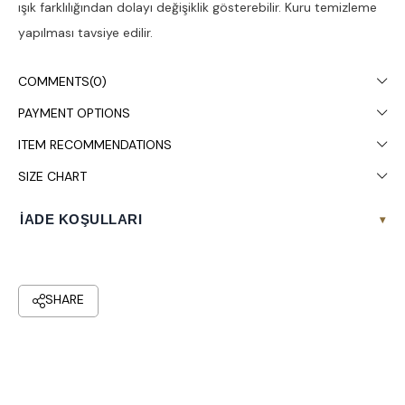
ışık farklılığından dolayı değişiklik gösterebilir. Kuru temizleme
yapılması tavsiye edilir.
COMMENTS
(0)
PAYMENT OPTIONS
ITEM RECOMMENDATIONS
SIZE CHART
İADE KOŞULLARI
▾