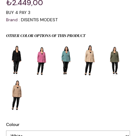
₺2.449,00
BUY 4 PAY 3
Brand
:
DISENTIS MODEST
OTHER COLOR OPTIONS OF THIS PRODUCT
Colour