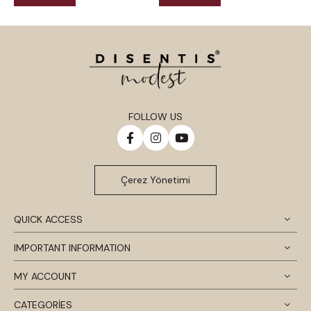
FOLLOW US
Çerez Yönetimi
QUICK ACCESS
IMPORTANT INFORMATION
MY ACCOUNT
CATEGORİES