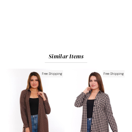
Similar Items
Free Shipping
Free Shipping