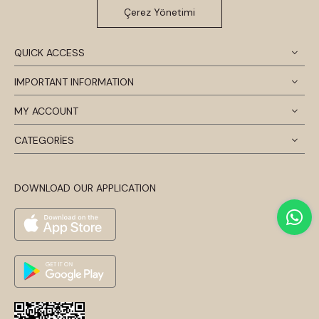
Çerez Yönetimi
QUICK ACCESS
IMPORTANT INFORMATION
MY ACCOUNT
CATEGORİES
DOWNLOAD OUR APPLICATION