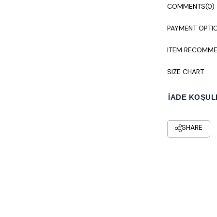
COMMENTS
(0)
PAYMENT OPTI
ITEM RECOMME
SIZE CHART
İADE KOŞUL