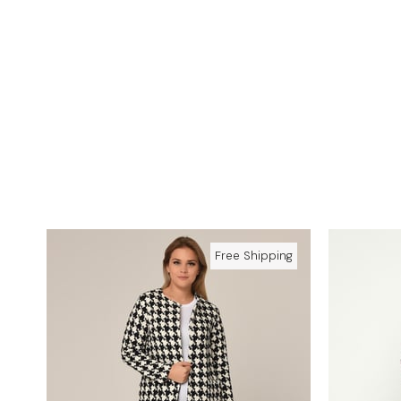
Free Shipping