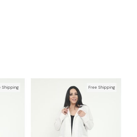
e Shipping
Free Shipping