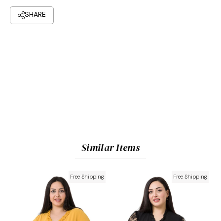
Similar Items
Free Shipping
Free Shipping