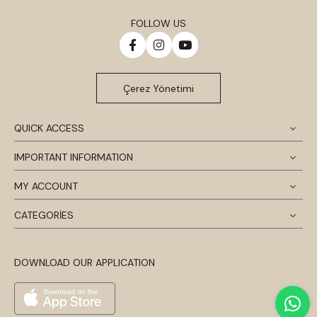
FOLLOW US
Çerez Yönetimi
QUICK ACCESS
IMPORTANT INFORMATION
MY ACCOUNT
CATEGORİES
DOWNLOAD OUR APPLICATION